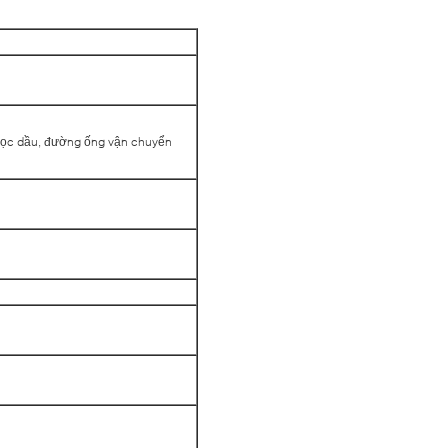
ể lọc dầu, đường ống vận chuyển