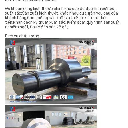
Độ khoan dung kích thước chính xác cao;Sự đặc tính cơ học
xuất sắc;Sản xuất kích thước khác nhau dựa trên yêu cầu của
khách hàng;Các thiết bị sản xuất và thiết bị kiểm tra tiên
tiến;Nhân cách kỹ thuật xuất sắc; Kiểm soát quy trình sản xuất
nghiêm ngặt; Chú ý đến bảo vệ gói;
Dịch vụ chất lượng.