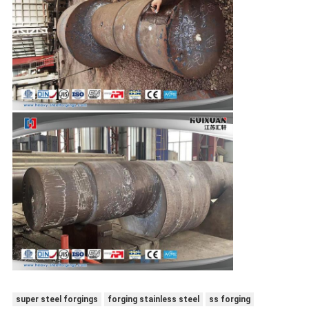
super steel forgings
forging stainless steel
ss forging